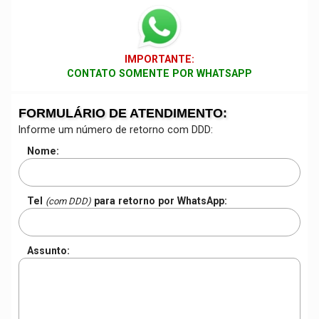
IMPORTANTE:
CONTATO SOMENTE POR WHATSAPP
FORMULÁRIO DE ATENDIMENTO:
Informe um número de retorno com DDD:
Nome:
Tel
para retorno por WhatsApp:
(com DDD)
Assunto: