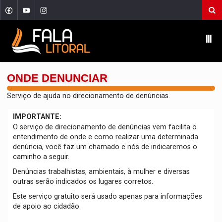
Ⅲ
ONDE DENUNCIAR
Serviço de ajuda no direcionamento de denúncias.
IMPORTANTE:
O serviço de direcionamento de denúncias vem facilita o
entendimento de onde e como realizar uma determinada
denúncia, você faz um chamado e nós de indicaremos o
caminho a seguir.
Denúncias trabalhistas, ambientais, à mulher e diversas
outras serão indicados os lugares corretos.
Este serviço gratuito será usado apenas para informações
de apoio ao cidadão.