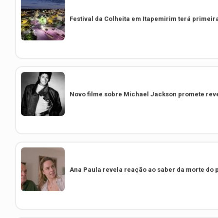
Festival da Colheita em Itapemirim terá primeir
Novo filme sobre Michael Jackson promete revel
Ana Paula revela reação ao saber da morte do pa