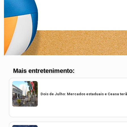
Dois de Julho: Mercados estaduais e Ceasa ter