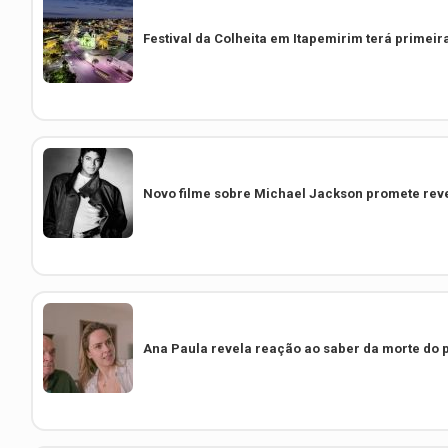
Festival da Colheita em Itapemirim terá primeir
Novo filme sobre Michael Jackson promete revel
Ana Paula revela reação ao saber da morte do pa