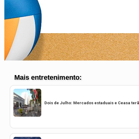
Dois de Julho: Mercados estaduais e Ceasa ter