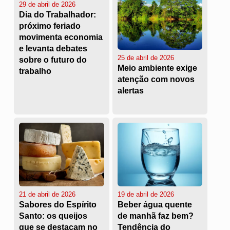
29 de abril de 2026
Dia do Trabalhador:
próximo feriado
movimenta economia
e levanta debates
25 de abril de 2026
sobre o futuro do
Meio ambiente exige
trabalho
atenção com novos
alertas
21 de abril de 2026
19 de abril de 2026
Sabores do Espírito
Beber água quente
Santo: os queijos
de manhã faz bem?
que se destacam no
Tendência do