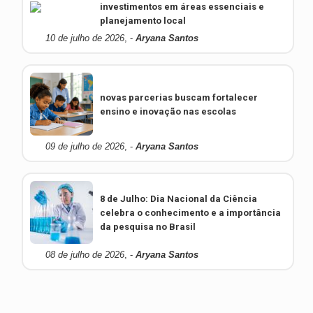
investimentos em áreas essenciais e
planejamento local
10 de julho de 2026
, -
Aryana Santos
novas parcerias buscam fortalecer
ensino e inovação nas escolas
09 de julho de 2026
, -
Aryana Santos
8 de Julho: Dia Nacional da Ciência
celebra o conhecimento e a importância
da pesquisa no Brasil
08 de julho de 2026
, -
Aryana Santos