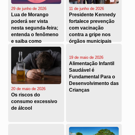
29 de junho de 2026
11 de junho de 2026
Lua de Morango
Presidente Kennedy
poderá ser vista
fortalece prevenção
nesta segunda-feira;
com vacinação
entenda o fenômeno
contra a gripe nos
e saiba como
órgãos municipais
observar
19 de maio de 2026
Alimentação Infantil
Saudável é
Fundamental Para o
Desenvolvimento das
20 de maio de 2026
Crianças
Os riscos do
consumo excessivo
de álcool