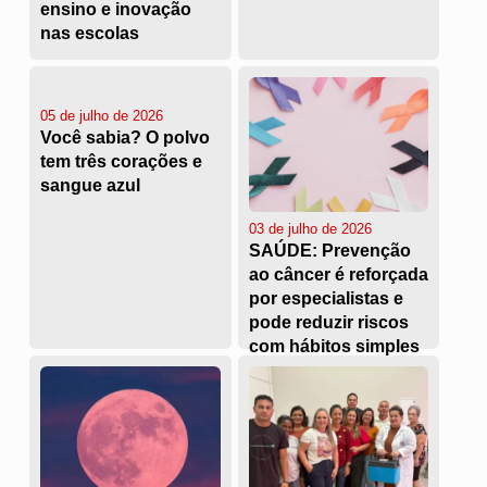
ensino e inovação
nas escolas
05 de julho de 2026
Você sabia? O polvo
tem três corações e
sangue azul
03 de julho de 2026
SAÚDE: Prevenção
ao câncer é reforçada
por especialistas e
pode reduzir riscos
com hábitos simples