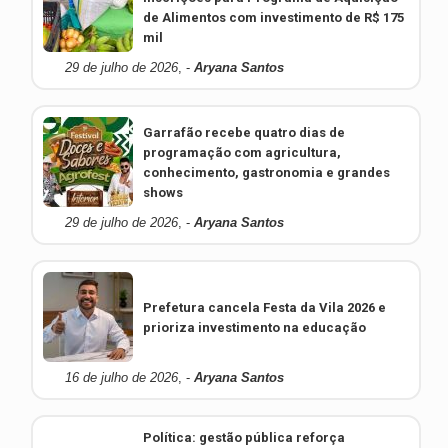
de Alimentos com investimento de R$ 175
mil
29 de julho de 2026
, -
Aryana Santos
Garrafão recebe quatro dias de
programação com agricultura,
conhecimento, gastronomia e grandes
shows
29 de julho de 2026
, -
Aryana Santos
Prefetura cancela Festa da Vila 2026 e
prioriza investimento na educação
16 de julho de 2026
, -
Aryana Santos
Política: gestão pública reforça