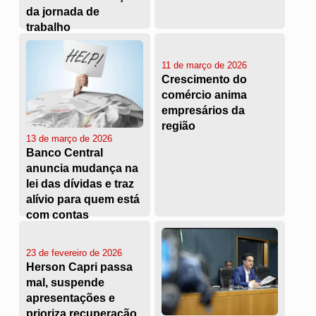
da jornada de
trabalho
11 de março de 2026
Crescimento do
comércio anima
empresários da
região
13 de março de 2026
Banco Central
anuncia mudança na
lei das dívidas e traz
alívio para quem está
com contas
atrasadas
23 de fevereiro de 2026
Herson Capri passa
mal, suspende
apresentações e
prioriza recuperação