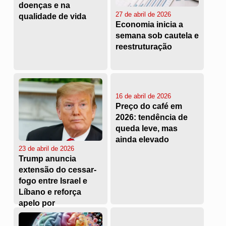
doenças e na
27 de abril de 2026
qualidade de vida
Economia inicia a
semana sob cautela e
reestruturação
16 de abril de 2026
Preço do café em
2026: tendência de
queda leve, mas
ainda elevado
23 de abril de 2026
Trump anuncia
extensão do cessar-
fogo entre Israel e
Líbano e reforça
apelo por
estabilidade na
região