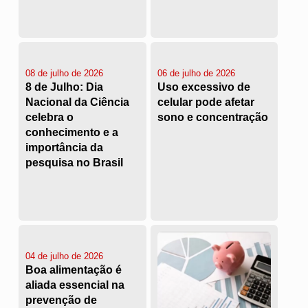
08 de julho de 2026
06 de julho de 2026
8 de Julho: Dia
Uso excessivo de
Nacional da Ciência
celular pode afetar
celebra o
sono e concentração
conhecimento e a
importância da
pesquisa no Brasil
04 de julho de 2026
Boa alimentação é
aliada essencial na
prevenção de