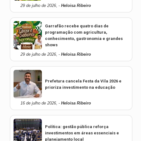
29 de julho de 2026
, -
Heloisa Ribeiro
Garrafão recebe quatro dias de
programação com agricultura,
conhecimento, gastronomia e grandes
shows
29 de julho de 2026
, -
Heloisa Ribeiro
Prefetura cancela Festa da Vila 2026 e
prioriza investimento na educação
16 de julho de 2026
, -
Heloisa Ribeiro
Política: gestão pública reforça
investimentos em áreas essenciais e
planejamento local