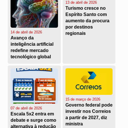
13 de abril de 2026
Turismo cresce no
Espírito Santo com
aumento da procura
por destinos
14 de abril de 2026
regionais
Avanço da
inteligência artificial
redefine mercado
tecnológico global
15 de março de 2026
Governo federal pode
07 de abril de 2026
investir nos Correios
Escala 5x2 entra em
a partir de 2027, diz
debate e surge como
ministra
alternativa à redução