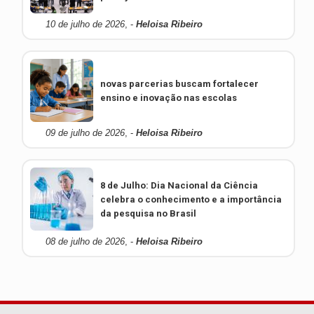
10 de julho de 2026
, -
Heloisa Ribeiro
novas parcerias buscam fortalecer
ensino e inovação nas escolas
09 de julho de 2026
, -
Heloisa Ribeiro
8 de Julho: Dia Nacional da Ciência
celebra o conhecimento e a importância
da pesquisa no Brasil
08 de julho de 2026
, -
Heloisa Ribeiro