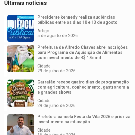
Últimas notícias
Presidente kennedy realiza audiências
públicas entre os dias 10 e 13 de agosto
Artigo
5 de agosto de 2026
Prefeitura de Alfredo Chaves abre inscrições
para Programa de Aquisição de Alimentos
com investimento de R$ 175 mil
Cidade
29 de julho de 2026
Garrafão recebe quatro dias de programação
com agricultura, conhecimento, gastronomia
e grandes shows
Cidade
29 de julho de 2026
Prefetura cancela Festa da Vila 2026 e prioriza
investimento na educação
Cidade
16 de julho de 2026