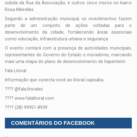
subida da Rua da Associação, e outros cinco muros no bairro
Rosa Meirelles.
Segundo a administração municipal, os investimentos fazem
parte de um conjunto de ações voltadas para o
desenvolvimento da cidade, fortalecendo áreas essenciais
como educação, infraestrutura urbana e segurança.
O evento contará com a presença de autoridades municipais,
representantes do Governo do Estado e moradores, marcando
mais uma etapa do plano de desenvolvimento de Itapemirim.
Fala Litoral
Informação que conecta você ao litoral capixaba.
???? @fala.litorales
???? www.falalitoral.com
???? (28) 99951-8939
COMENTÁRIOS DO FACEBOOK