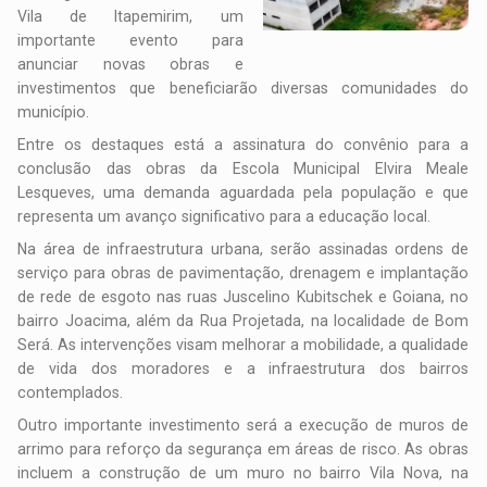
Vila de Itapemirim, um
importante evento para
anunciar novas obras e
investimentos que beneficiarão diversas comunidades do
município.
Entre os destaques está a assinatura do convênio para a
conclusão das obras da Escola Municipal Elvira Meale
Lesqueves, uma demanda aguardada pela população e que
representa um avanço significativo para a educação local.
Na área de infraestrutura urbana, serão assinadas ordens de
serviço para obras de pavimentação, drenagem e implantação
de rede de esgoto nas ruas Juscelino Kubitschek e Goiana, no
bairro Joacima, além da Rua Projetada, na localidade de Bom
Será. As intervenções visam melhorar a mobilidade, a qualidade
de vida dos moradores e a infraestrutura dos bairros
contemplados.
Outro importante investimento será a execução de muros de
arrimo para reforço da segurança em áreas de risco. As obras
incluem a construção de um muro no bairro Vila Nova, na