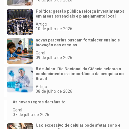
Política: gestão pública reforça investimentos
em áreas essenciais e planejamento local
Artigo
10 de julho de 2026
novas parcerias buscam fortalecer ensino e
inovação nas escolas
Geral
09 de julho de 2026
8 de Julho: Dia Nacional da Ciência celebra o
conhecimento e a importância da pesquisa no
Brasil
Artigo
08 de julho de 2026
As novas regras de trânsito
Geral
07 de julho de 2026
Uso excessivo de celular pode afetar sono e