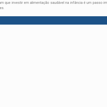
tam que investir em alimentação saudável na infância é um passo i
es.