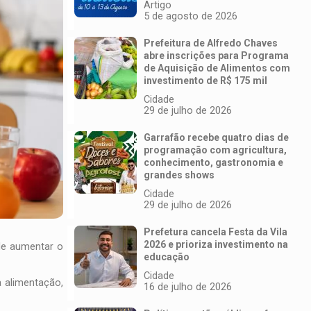
Artigo
5 de agosto de 2026
Prefeitura de Alfredo Chaves
abre inscrições para Programa
de Aquisição de Alimentos com
investimento de R$ 175 mil
Cidade
29 de julho de 2026
Garrafão recebe quatro dias de
programação com agricultura,
conhecimento, gastronomia e
grandes shows
Cidade
29 de julho de 2026
Prefetura cancela Festa da Vila
2026 e prioriza investimento na
de aumentar o
educação
Cidade
 alimentação,
16 de julho de 2026