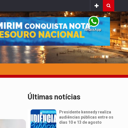
WhatsApp
Últimas notícias
Presidente kennedy realiza
audiências públicas entre os
dias 10 e 13 de agosto