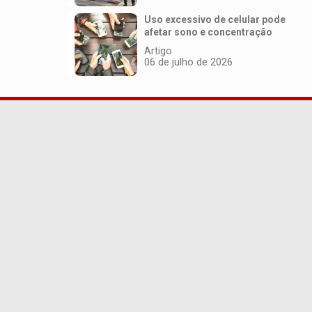
Uso excessivo de celular pode
afetar sono e concentração
Artigo
06 de julho de 2026