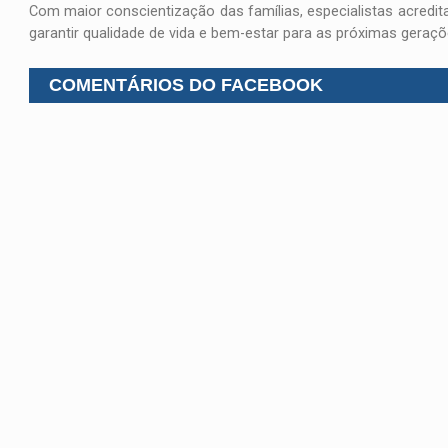
Com maior conscientização das famílias, especialistas acredi
garantir qualidade de vida e bem-estar para as próximas geraçõ
COMENTÁRIOS DO FACEBOOK