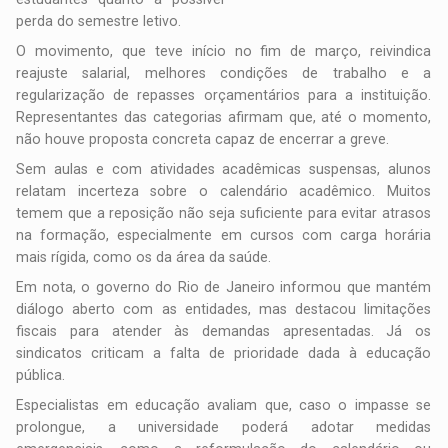
perda do semestre letivo.
O movimento, que teve início no fim de março, reivindica
reajuste salarial, melhores condições de trabalho e a
regularização de repasses orçamentários para a instituição.
Representantes das categorias afirmam que, até o momento,
não houve proposta concreta capaz de encerrar a greve.
Sem aulas e com atividades acadêmicas suspensas, alunos
relatam incerteza sobre o calendário acadêmico. Muitos
temem que a reposição não seja suficiente para evitar atrasos
na formação, especialmente em cursos com carga horária
mais rígida, como os da área da saúde.
Em nota, o governo do
Rio de Janeiro
informou que mantém
diálogo aberto com as entidades, mas destacou limitações
fiscais para atender às demandas apresentadas. Já os
sindicatos criticam a falta de prioridade dada à educação
pública.
Especialistas em educação avaliam que, caso o impasse se
prolongue, a universidade poderá adotar medidas