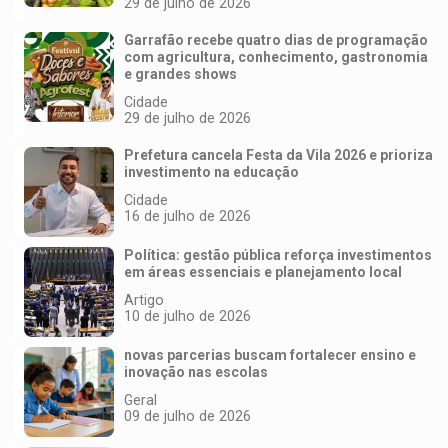
29 de julho de 2026
Garrafão recebe quatro dias de programação
com agricultura, conhecimento, gastronomia
e grandes shows
Cidade
29 de julho de 2026
Prefetura cancela Festa da Vila 2026 e prioriza
investimento na educação
Cidade
16 de julho de 2026
Política: gestão pública reforça investimentos
em áreas essenciais e planejamento local
Artigo
10 de julho de 2026
novas parcerias buscam fortalecer ensino e
inovação nas escolas
Geral
09 de julho de 2026