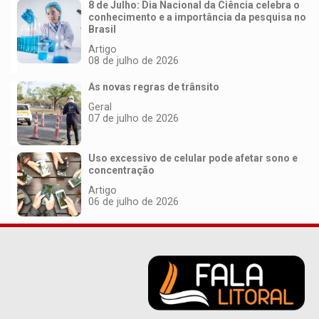
8 de Julho: Dia Nacional da Ciência celebra o
conhecimento e a importância da pesquisa no
Brasil
Artigo
08 de julho de 2026
As novas regras de trânsito
Geral
07 de julho de 2026
Uso excessivo de celular pode afetar sono e
concentração
Artigo
06 de julho de 2026