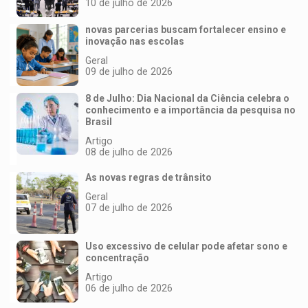
10 de julho de 2026
novas parcerias buscam fortalecer ensino e
inovação nas escolas
Geral
09 de julho de 2026
8 de Julho: Dia Nacional da Ciência celebra o
conhecimento e a importância da pesquisa no
Brasil
Artigo
08 de julho de 2026
As novas regras de trânsito
Geral
07 de julho de 2026
Uso excessivo de celular pode afetar sono e
concentração
Artigo
06 de julho de 2026