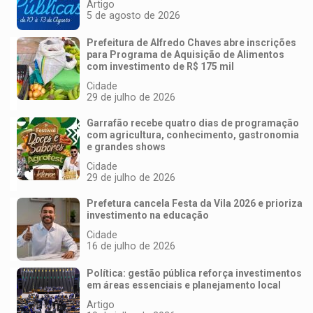
Artigo
5 de agosto de 2026
Prefeitura de Alfredo Chaves abre inscrições
para Programa de Aquisição de Alimentos
com investimento de R$ 175 mil
Cidade
29 de julho de 2026
Garrafão recebe quatro dias de programação
com agricultura, conhecimento, gastronomia
e grandes shows
Cidade
29 de julho de 2026
Prefetura cancela Festa da Vila 2026 e prioriza
investimento na educação
Cidade
16 de julho de 2026
Política: gestão pública reforça investimentos
em áreas essenciais e planejamento local
Artigo