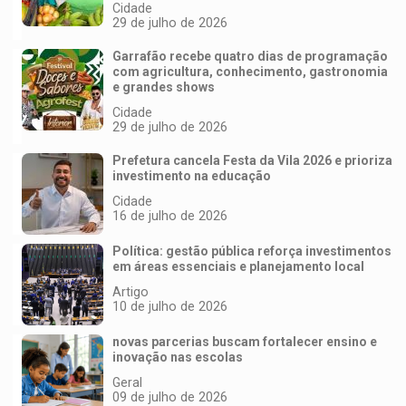
Cidade
29 de julho de 2026
Garrafão recebe quatro dias de programação
com agricultura, conhecimento, gastronomia
e grandes shows
Cidade
29 de julho de 2026
Prefetura cancela Festa da Vila 2026 e prioriza
investimento na educação
Cidade
16 de julho de 2026
Política: gestão pública reforça investimentos
em áreas essenciais e planejamento local
Artigo
10 de julho de 2026
novas parcerias buscam fortalecer ensino e
inovação nas escolas
Geral
09 de julho de 2026