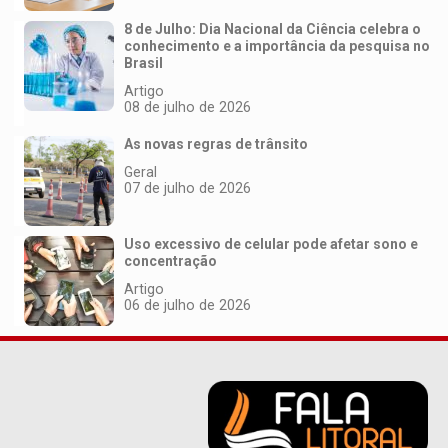
8 de Julho: Dia Nacional da Ciência celebra o
conhecimento e a importância da pesquisa no
Brasil
Artigo
08 de julho de 2026
As novas regras de trânsito
Geral
07 de julho de 2026
Uso excessivo de celular pode afetar sono e
concentração
Artigo
06 de julho de 2026