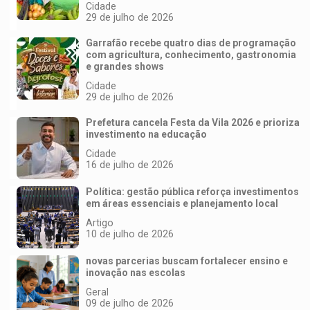
Cidade
29 de julho de 2026
Garrafão recebe quatro dias de programação
com agricultura, conhecimento, gastronomia
e grandes shows
Cidade
29 de julho de 2026
Prefetura cancela Festa da Vila 2026 e prioriza
investimento na educação
Cidade
16 de julho de 2026
Política: gestão pública reforça investimentos
em áreas essenciais e planejamento local
Artigo
10 de julho de 2026
novas parcerias buscam fortalecer ensino e
inovação nas escolas
Geral
09 de julho de 2026