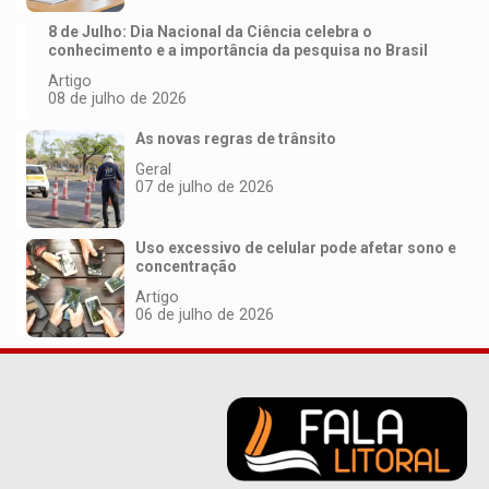
8 de Julho: Dia Nacional da Ciência celebra o
conhecimento e a importância da pesquisa no Brasil
Artigo
08 de julho de 2026
As novas regras de trânsito
Geral
07 de julho de 2026
Uso excessivo de celular pode afetar sono e
concentração
Artigo
06 de julho de 2026