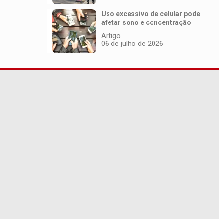
Uso excessivo de celular pode
afetar sono e concentração
Artigo
06 de julho de 2026