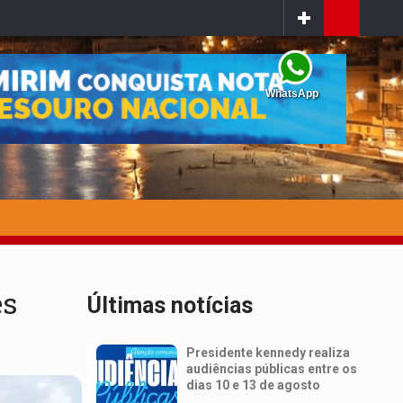
WhatsApp
ês
Últimas notícias
Presidente kennedy realiza
audiências públicas entre os
dias 10 e 13 de agosto