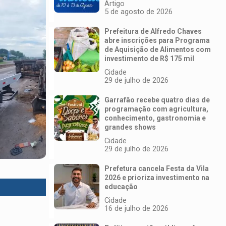
Artigo
5 de agosto de 2026
Prefeitura de Alfredo Chaves
abre inscrições para Programa
de Aquisição de Alimentos com
investimento de R$ 175 mil
Cidade
29 de julho de 2026
Garrafão recebe quatro dias de
programação com agricultura,
conhecimento, gastronomia e
grandes shows
Cidade
29 de julho de 2026
Prefetura cancela Festa da Vila
2026 e prioriza investimento na
educação
Cidade
16 de julho de 2026