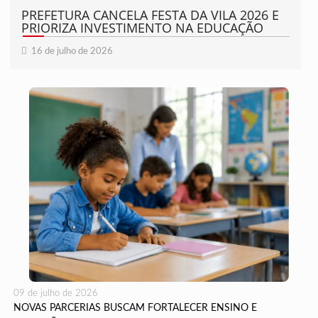
PREFETURA CANCELA FESTA DA VILA 2026 E
PRIORIZA INVESTIMENTO NA EDUCAÇÃO
16 de julho de 2026
09 de julho de 2026
NOVAS PARCERIAS BUSCAM FORTALECER ENSINO E