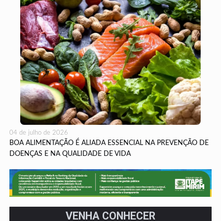
04 de julho de 2026
BOA ALIMENTAÇÃO É ALIADA ESSENCIAL NA PREVENÇÃO DE
DOENÇAS E NA QUALIDADE DE VIDA
VENHA CONHECER