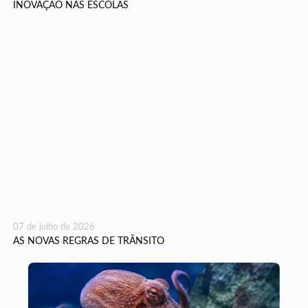
INOVAÇÃO NAS ESCOLAS
07 de julho de 2026
AS NOVAS REGRAS DE TRÂNSITO