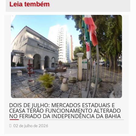
Leia tembém
DOIS DE JULHO: MERCADOS ESTADUAIS E
CEASA TERÃO FUNCIONAMENTO ALTERADO
NO FERIADO DA INDEPENDÊNCIA DA BAHIA
02 de julho de 2026