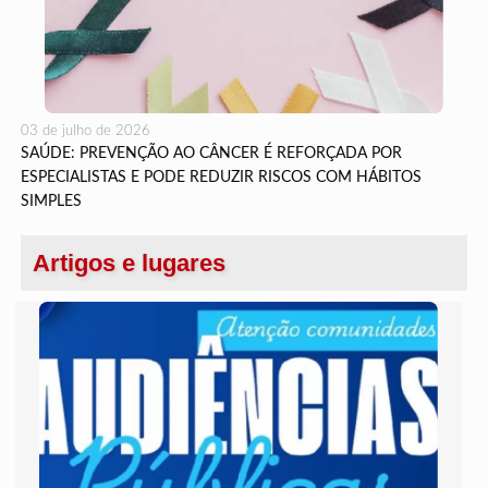
03 de julho de 2026
SAÚDE: PREVENÇÃO AO CÂNCER É REFORÇADA POR
ESPECIALISTAS E PODE REDUZIR RISCOS COM HÁBITOS
SIMPLES
Artigos e lugares