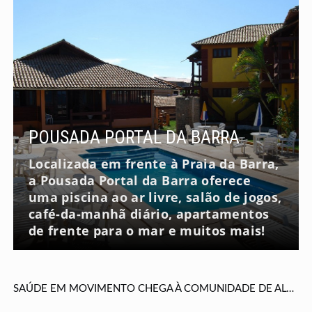
POUSADA PORTAL DA BARRA
Localizada em frente à Praia da Barra,
a Pousada Portal da Barra oferece
uma piscina ao ar livre, salão de jogos,
café-da-manhã diário, apartamentos
de frente para o mar e muitos mais!
SAÚDE EM MOVIMENTO CHEGA À COMUNIDADE DE ALTO ITAPEMIRIM E AMPLIA ACESSO AOS SERVIÇOS DE SAÚDE