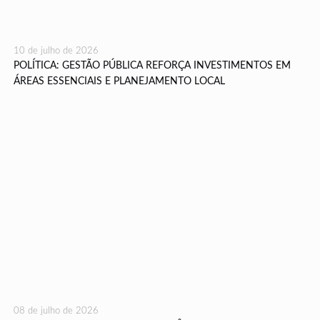
10 de julho de 2026
POLÍTICA: GESTÃO PÚBLICA REFORÇA INVESTIMENTOS EM
ÁREAS ESSENCIAIS E PLANEJAMENTO LOCAL
08 de julho de 2026