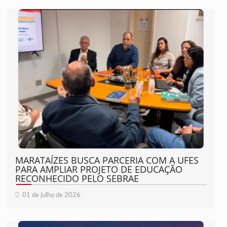
MARATAÍZES BUSCA PARCERIA COM A UFES
PARA AMPLIAR PROJETO DE EDUCAÇÃO
RECONHECIDO PELO SEBRAE
01 de julho de 2026