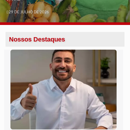
29 DE JULHO DE 2026
Nossos Destaques