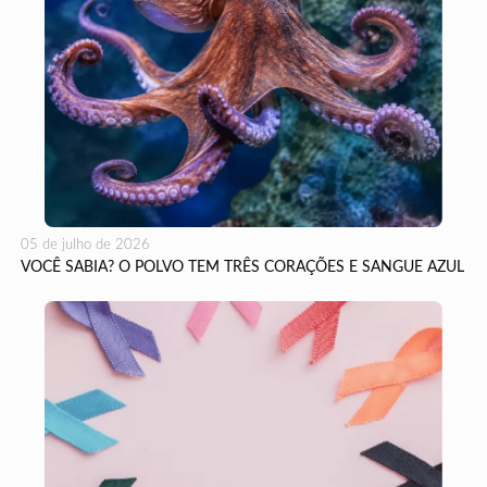
05 de julho de 2026
VOCÊ SABIA? O POLVO TEM TRÊS CORAÇÕES E SANGUE AZUL