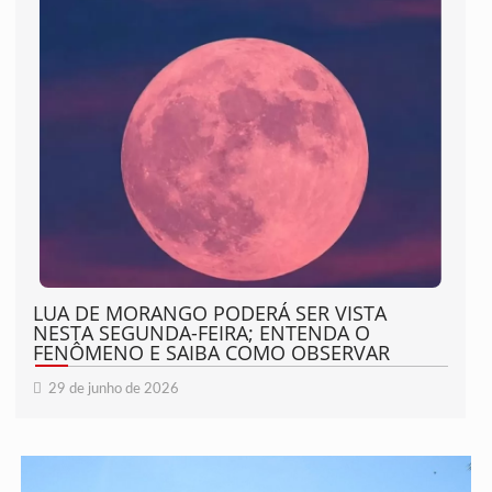
LUA DE MORANGO PODERÁ SER VISTA
NESTA SEGUNDA-FEIRA; ENTENDA O
FENÔMENO E SAIBA COMO OBSERVAR
29 de junho de 2026