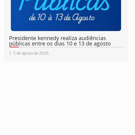
Presidente kennedy realiza audiências
públicas entre os dias 10 e 13 de agosto
5 de agosto de 2026