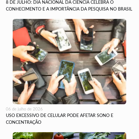
8 DE JULHO: DIA NACIONAL DA CIÊNCIA CELEBRA O
CONHECIMENTO E A IMPORTÂNCIA DA PESQUISA NO BRASIL
06 de julho de 2026
USO EXCESSIVO DE CELULAR PODE AFETAR SONO E
CONCENTRAÇÃO